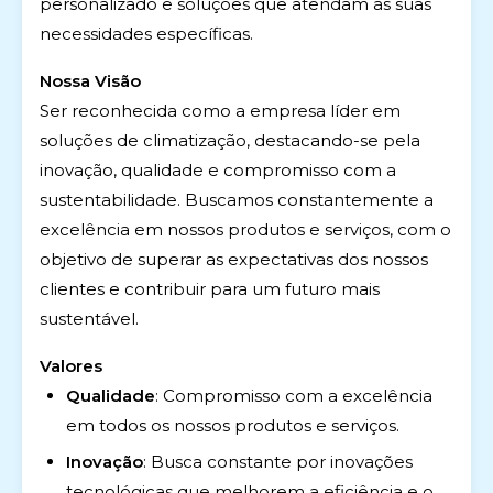
personalizado e soluções que atendam às suas
necessidades específicas.
Nossa Visão
Ser reconhecida como a empresa líder em
soluções de climatização, destacando-se pela
inovação, qualidade e compromisso com a
sustentabilidade. Buscamos constantemente a
excelência em nossos produtos e serviços, com o
objetivo de superar as expectativas dos nossos
clientes e contribuir para um futuro mais
sustentável.
Valores
Qualidade
: Compromisso com a excelência
em todos os nossos produtos e serviços.
Inovação
: Busca constante por inovações
tecnológicas que melhorem a eficiência e o