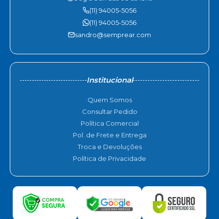
(11) 94005-5056
(11) 94005-5056
sandro@semprear.com
Institucional
Quem Somos
Consultar Pedido
Política Comercial
Pol. de Frete e Entrega
Troca e Devoluções
Política de Privacidade