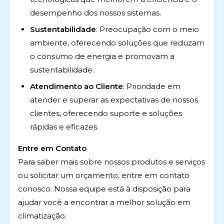
desempenho dos nossos sistemas.
Sustentabilidade
: Preocupação com o meio
ambiente, oferecendo soluções que reduzam
o consumo de energia e promovam a
sustentabilidade.
Atendimento ao Cliente
: Prioridade em
atender e superar as expectativas de nossos
clientes, oferecendo suporte e soluções
rápidas e eficazes.
Entre em Contato
Para saber mais sobre nossos produtos e serviços
ou solicitar um orçamento, entre em contato
conosco. Nossa equipe está à disposição para
ajudar você a encontrar a melhor solução em
climatização.