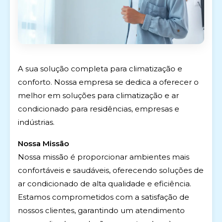
A sua solução completa para climatização e
conforto. Nossa empresa se dedica a oferecer o
melhor em soluções para climatização e ar
condicionado para residências, empresas e
indústrias.
Nossa Missão
Nossa missão é proporcionar ambientes mais
confortáveis e saudáveis, oferecendo soluções de
ar condicionado de alta qualidade e eficiência.
Estamos comprometidos com a satisfação de
nossos clientes, garantindo um atendimento